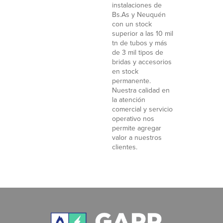
instalaciones de
Bs.As y Neuquén
con un stock
superior a las 10 mil
tn de tubos y más
de 3 mil tipos de
bridas y accesorios
en stock
permanente.
Nuestra calidad en
la atención
comercial y servicio
operativo nos
permite agregar
valor a nuestros
clientes.