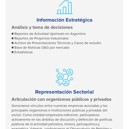
Información Estratégica
Análisis y toma de decisiones
■ Reportes de Actividad Upstream en Argentina
■ Reportes de Proyectos Industriales
■ Archivo de Presentaciones Técnicas y Casos de estudio
■ Base de Noticias O&G por mercado
■ Estadísticas
Representación Sectorial
Articulación con organismos públicos y privados
Generamos vínculos entre nuestras empresas asociadas y los
principales organismos e instituciones públicas y privadas del
sector. Como entidad empresaria referente, participamos
activamente en los ámbitos de discusión y definición de políticas
públicas de la actividad petrolera, minera, petroquímica y
energética. Además, conformamos el Observatorio de Petróleo y