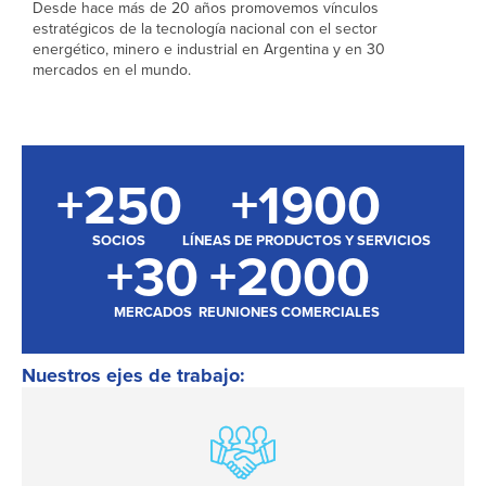
Desde hace más de 20 años promovemos vínculos
estratégicos de la tecnología nacional con el sector
energético, minero e industrial en Argentina y en 30
mercados en el mundo.
+
250
+
1900
SOCIOS
LÍNEAS DE PRODUCTOS Y SERVICIOS
+
30
+
2000
MERCADOS
REUNIONES COMERCIALES
Nuestros ejes de trabajo: