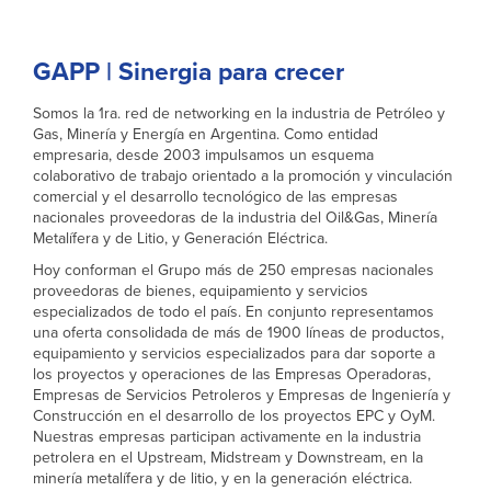
GAPP | Sinergia para crecer
Somos la 1ra. red de networking en la industria de Petróleo y
Gas, Minería y Energía en Argentina. Como entidad
empresaria, desde 2003 impulsamos un esquema
colaborativo de trabajo orientado a la promoción y vinculación
comercial y el desarrollo tecnológico de las empresas
nacionales proveedoras de la industria del Oil&Gas, Minería
Metalífera y de Litio, y Generación Eléctrica.
Hoy conforman el Grupo más de 250 empresas nacionales
proveedoras de bienes, equipamiento y servicios
especializados de todo el país. En conjunto representamos
una oferta consolidada de más de 1900 líneas de productos,
equipamiento y servicios especializados para dar soporte a
los proyectos y operaciones de las Empresas Operadoras,
Empresas de Servicios Petroleros y Empresas de Ingeniería y
Construcción en el desarrollo de los proyectos EPC y OyM.
Nuestras empresas participan activamente en la industria
petrolera en el Upstream, Midstream y Downstream, en la
minería metalífera y de litio, y en la generación eléctrica.