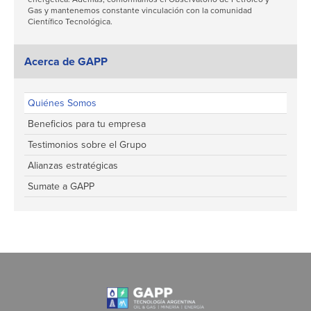
Gas y mantenemos constante vinculación con la comunidad
Científico Tecnológica.
Acerca de GAPP
Quiénes Somos
Beneficios para tu empresa
Testimonios sobre el Grupo
Alianzas estratégicas
Sumate a GAPP