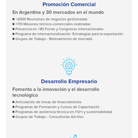
Promoción Comercial
En Argentina y 30 mercados en el mundo
■ +2000 Reuniones de negocios gestionadas
■ +170 Misiones técnico-comerciales realizadas
■ Presencia en +80 Ferias y Congresos internacionales
■ Programa de internacionalización: Estrategias para la exportación
■ Grupos de Trabajo - Relevamiento de mercado
Desarrollo Empresario
Fomento a la innovación y el desarrollo
tecnológico
■ Articulación de líneas de financiamiento
■ Programas de Formación y Cursos de Capacitación
■ Programas de asistencia técnica en I+D+i y sustentabilidad
■ Grupos de Trabajo - Consultorías Ad-Hoc.