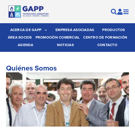
ACERCA DE GAPP
EMPRESA ASOCIADAS
PRODUCTOS
ÁREA SOCIOS
PROMOCIÓN COMERCIAL
CENTRO DE FORMACIÓN
AGENDA
NOTICIAS
CONTACTO
Quiénes Somos