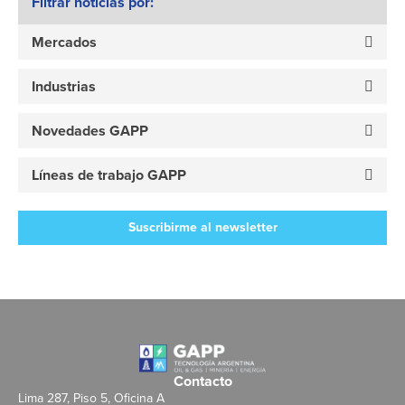
Filtrar noticias por:
Mercados
Industrias
Novedades GAPP
Líneas de trabajo GAPP
Suscribirme al newsletter
Contacto
Lima 287, Piso 5, Oficina A