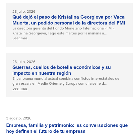
28 julio, 2026
Qué dejó el paso de Kristalina Georgieva por Vaca
Muerta, un pedido personal de la directora del FMI
La directora gerenta del Fondo Monetario Internacional (FMI),
Kristalina Georgieva, llegó este martes por la mañana a...
Leer más
26 julio, 2026
Guerras, cuellos de botella económicos y su
impacto en nuestra región
El panorama mundial actual combina conflictos interestatales de
gran escala en Medio Oriente y Europa con una serie d...
Leer más
3 agosto, 2026
Empresa, familia y patrimonio: las conversaciones que
hoy definen el futuro de tu empresa