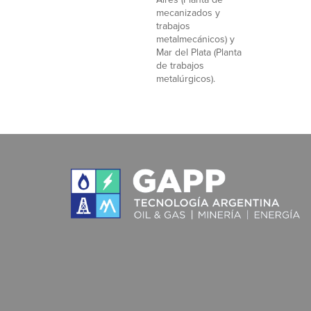
mecanizados y
trabajos
metalmecánicos) y
Mar del Plata (Planta
de trabajos
metalúrgicos).