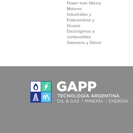
Power train fábrica
Motores
Industriales y
Estacionarios y
Grupos
Electrógenos a
combustibles
Gaseosos y Diésel