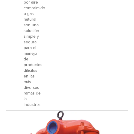
por aire
comprimido
o gas
natural
son una
solución
simple y
segura
para el
manejo
de
productos
difíciles
en las
más
diversas
ramas de
la
industria.