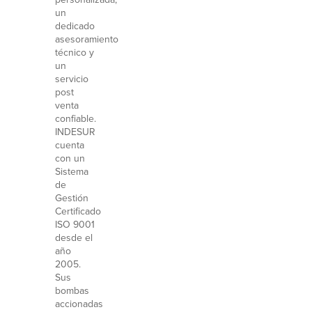
un
dedicado
asesoramiento
técnico y
un
servicio
post
venta
confiable.
INDESUR
cuenta
con un
Sistema
de
Gestión
Certificado
ISO 9001
desde el
año
2005.
Sus
bombas
accionadas