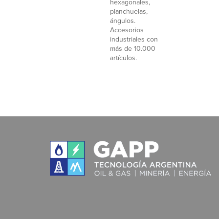
hexagonales,
planchuelas,
ángulos.
Accesorios
industriales con
más de 10.000
artículos.