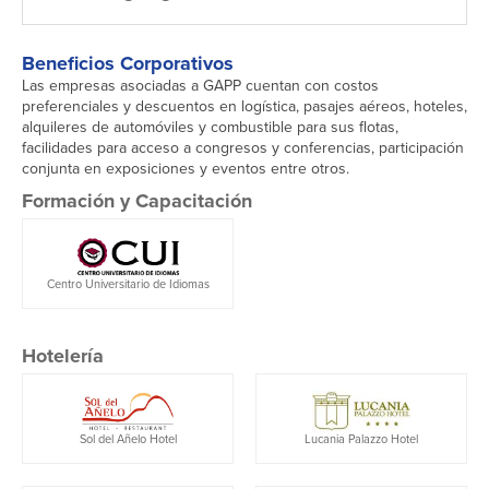
Beneficios Corporativos
Las empresas asociadas a GAPP cuentan con costos
preferenciales y descuentos en logística, pasajes aéreos, hoteles,
alquileres de automóviles y combustible para sus flotas,
facilidades para acceso a congresos y conferencias, participación
conjunta en exposiciones y eventos entre otros.
Formación y Capacitación
Centro Universitario de Idiomas
Hotelería
Sol del Añelo Hotel
Lucania Palazzo Hotel