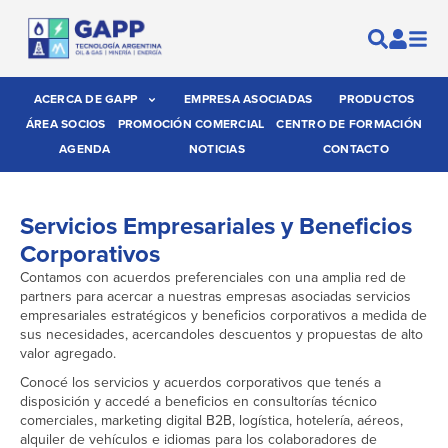
ACERCA DE GAPP
EMPRESA ASOCIADAS
PRODUCTOS
ÁREA SOCIOS
PROMOCIÓN COMERCIAL
CENTRO DE FORMACIÓN
AGENDA
NOTICIAS
CONTACTO
Servicios Empresariales y Beneficios
Corporativos
Contamos con acuerdos preferenciales con una amplia red de
partners para acercar a nuestras empresas asociadas servicios
empresariales estratégicos y beneficios corporativos a medida de
sus necesidades, acercandoles descuentos y propuestas de alto
valor agregado.
Conocé los servicios y acuerdos corporativos que tenés a
disposición y accedé a beneficios en consultorías técnico
comerciales, marketing digital B2B, logística, hotelería, aéreos,
alquiler de vehículos e idiomas para los colaboradores de