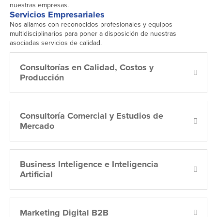
nuestras empresas.
Servicios Empresariales
Nos aliamos con reconocidos profesionales y equipos
multidisciplinarios para poner a disposición de nuestras
asociadas servicios de calidad.
Consultorías en Calidad, Costos y
Producción
Consultoría Comercial y Estudios de
Mercado
Business Inteligence e Inteligencia
Artificial
Marketing Digital B2B