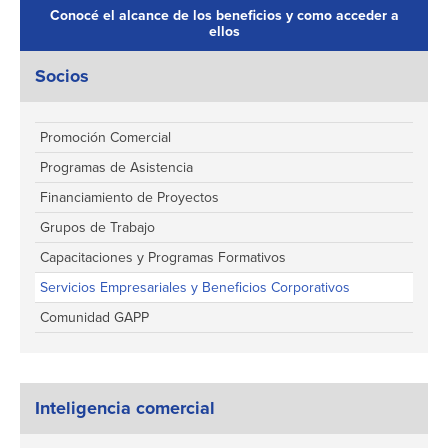
Conocé el alcance de los beneficios y como acceder a
ellos
Socios
Promoción Comercial
Programas de Asistencia
Financiamiento de Proyectos
Grupos de Trabajo
Capacitaciones y Programas Formativos
Servicios Empresariales y Beneficios Corporativos
Comunidad GAPP
Inteligencia comercial