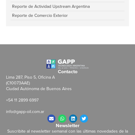
Reporte de Actividad Upstream Argentina
Reporte de Comercio Exterior
Contacto
Lima 287, Piso 5, Oficina A
(C10073AAE)
Ciudad Autónoma de Buenos Aires
+54 11 2899 6997
info@gapp-oil.com.ar
Newsletter
Suscribite al newsletter semanal con las últimas novedades de la