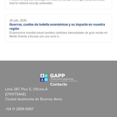
lead to national security vulnerabili...
26 julio, 2026
Guerras, cuellos de botella económicos y su impacto en nuestra
región
El panorama mundial actual combina conflictos interestatales de gran escala en
Medio Oriente y Europa con una serie d...
Contacto
Lima 287, Piso 5, Oficina A
(C10073AAE)
Ciudad Autónoma de Buenos Aires
+54 11 2899 6997