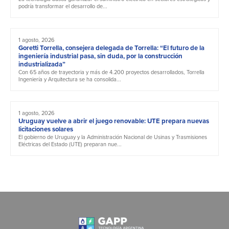
podría transformar el desarrollo de...
1 agosto, 2026
Goretti Torrella, consejera delegada de Torrella: “El futuro de la
ingeniería industrial pasa, sin duda, por la construcción
industrializada”
Con 65 años de trayectoria y más de 4.200 proyectos desarrollados, Torrella
Ingeniería y Arquitectura se ha consolida...
1 agosto, 2026
Uruguay vuelve a abrir el juego renovable: UTE prepara nuevas
licitaciones solares
El gobierno de Uruguay y la Administración Nacional de Usinas y Trasmisiones
Eléctricas del Estado (UTE) preparan nue...