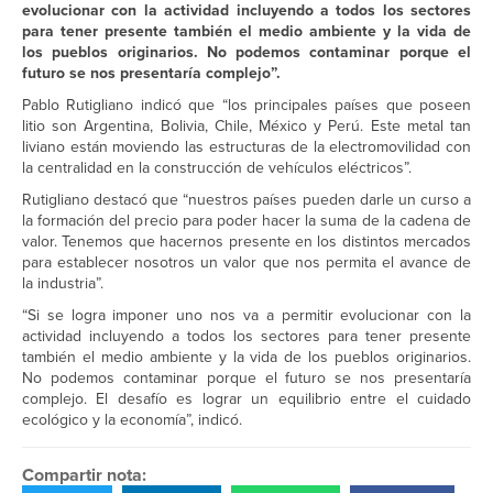
evolucionar con la actividad incluyendo a todos los sectores
para tener presente también el medio ambiente y la vida de
los pueblos originarios. No podemos contaminar porque el
futuro se nos presentaría complejo”.
Pablo Rutigliano indicó que “los principales países que poseen
litio son Argentina, Bolivia, Chile, México y Perú. Este metal tan
liviano están moviendo las estructuras de la electromovilidad con
la centralidad en la construcción de vehículos eléctricos”.
Rutigliano destacó que “nuestros países pueden darle un curso a
la formación del precio para poder hacer la suma de la cadena de
valor. Tenemos que hacernos presente en los distintos mercados
para establecer nosotros un valor que nos permita el avance de
la industria”.
“Si se logra imponer uno nos va a permitir evolucionar con la
actividad incluyendo a todos los sectores para tener presente
también el medio ambiente y la vida de los pueblos originarios.
No podemos contaminar porque el futuro se nos presentaría
complejo. El desafío es lograr un equilibrio entre el cuidado
ecológico y la economía”, indicó.
Compartir nota: