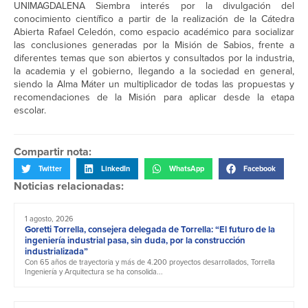
UNIMAGDALENA Siembra interés por la divulgación del
conocimiento científico a partir de la realización de la Cátedra
Abierta Rafael Celedón, como espacio académico para socializar
las conclusiones generadas por la Misión de Sabios, frente a
diferentes temas que son abiertos y consultados por la industria,
la academia y el gobierno, llegando a la sociedad en general,
siendo la Alma Máter un multiplicador de todas las propuestas y
recomendaciones de la Misión para aplicar desde la etapa
escolar.
Compartir nota:
Twitter
LinkedIn
WhatsApp
Facebook
Noticias relacionadas:
1 agosto, 2026
Goretti Torrella, consejera delegada de Torrella: “El futuro de la
ingeniería industrial pasa, sin duda, por la construcción
industrializada”
Con 65 años de trayectoria y más de 4.200 proyectos desarrollados, Torrella
Ingeniería y Arquitectura se ha consolida...