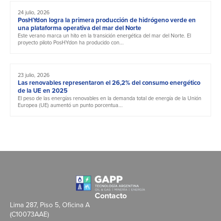
24 julio, 2026
PosHYdon logra la primera producción de hidrógeno verde en
una plataforma operativa del mar del Norte
Este verano marca un hito en la transición energética del mar del Norte. El
proyecto piloto PosHYdon ha producido con...
23 julio, 2026
Las renovables representaron el 26,2% del consumo energético
de la UE en 2025
El peso de las energías renovables en la demanda total de energía de la Unión
Europea (UE) aumentó un punto porcentua...
Contacto
Lima 287, Piso 5, Oficina A
(C10073AAE)