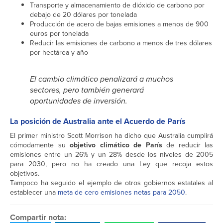
Transporte y almacenamiento de dióxido de carbono por
debajo de 20 dólares por tonelada
Producción de acero de bajas emisiones a menos de 900
euros por tonelada
Reducir las emisiones de carbono a menos de tres dólares
por hectárea y año
El cambio climático penalizará a muchos
sectores, pero también generará
oportunidades de inversión.
La posición de Australia ante el Acuerdo de París
El primer ministro Scott Morrison ha dicho que Australia cumplirá
cómodamente su
objetivo climático de París
de reducir las
emisiones entre un 26% y un 28% desde los niveles de 2005
para 2030, pero no ha creado una Ley que recoja estos
objetivos.
Tampoco ha seguido el ejemplo de otros gobiernos estatales al
establecer una
meta de cero emisiones netas para 2050
.
Compartir nota: