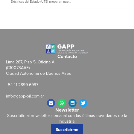
Eléctricas del Estado (UTE) preparan nue...
Contacto
Lima 287, Piso 5, Oficina A
(C10073AAE)
Ciudad Autónoma de Buenos Aires
+54 11 2899 6997
info@gapp-oil.com.ar
Newsletter
Suscribite al newsletter semanal con las últimas novedades de la
Industria.
Suscribirme