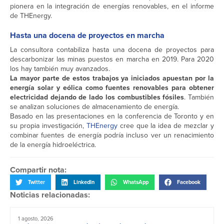
pionera en la integración de energías renovables, en el informe
de THEnergy.
Hasta una docena de proyectos en marcha
La consultora contabiliza hasta una docena de proyectos para
descarbonizar las minas puestos en marcha en 2019. Para 2020
los hay también muy avanzados.
La mayor parte de estos trabajos ya iniciados apuestan por la
energía solar y eólica como fuentes renovables para obtener
electricidad dejando de lado los combustibles fósiles
. También
se analizan soluciones de almacenamiento de energía.
Basado en las presentaciones en la conferencia de Toronto y en
su propia investigación,
THEnergy
cree que la idea de mezclar y
combinar fuentes de energía podría incluso ver un renacimiento
de la energía hidroeléctrica.
Compartir nota:
Twitter
LinkedIn
WhatsApp
Facebook
Noticias relacionadas:
1 agosto, 2026